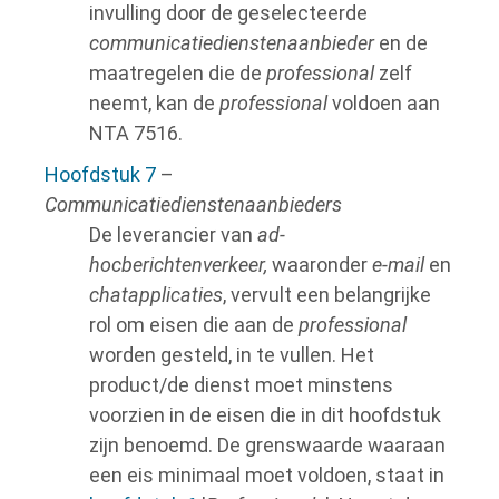
invulling door de geselecteerde
communicatiedienstenaanbieder
en de
maatregelen die de
professional
zelf
neemt, kan de
professional
voldoen aan
NTA 7516.
Hoofdstuk 7
–
Communicatiedienstenaanbieders
De leverancier van
ad-
hocberichtenverkeer,
waaronder
e-mail
en
chatapplicaties
, vervult een belangrijke
rol om eisen die aan de
professional
worden gesteld, in te vullen. Het
product/de dienst moet minstens
voorzien in de eisen die in dit hoofdstuk
zijn benoemd. De grenswaarde waaraan
een eis minimaal moet voldoen, staat in