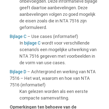
onbevoegden. Deze informatieve bijlage
geeft daartoe aanbevelingen. Deze
aanbevelingen volgen zo goed mogelijk
de eisen zoals die in NTA 7516 zijn
geformuleerd.
Bijlage C
– Use cases (informatief)
In
bijlage C
wordt voor verschillende
scenario’s een mogelijke uitwerking van
NTA 7516 gegeven met voorbeelden in
de vorm van use cases.
Bijlage D
– Achtergrond en werking van NTA
7516 – Het wat, waarom en hoe van NTA
7516 (informatief)
Kan gelezen worden als een eerste
compacte samenvatting.
Opmerkingen ten behoeve van de