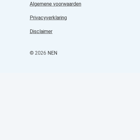
Algemene voorwaarden
Privacyverklaring
Disclaimer
© 2026
NEN