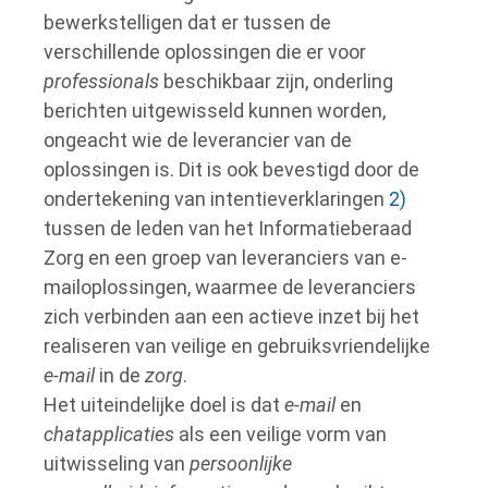
bewerkstelligen dat er tussen de
verschillende oplossingen die er voor
professionals
beschikbaar zijn, onderling
berichten uitgewisseld kunnen worden,
ongeacht wie de leverancier van de
oplossingen is. Dit is ook bevestigd door de
ondertekening van intentieverklaringen
2)
tussen de leden van het Informatieberaad
Zorg en een groep van leveranciers van e-
mailoplossingen, waarmee de leveranciers
zich verbinden aan een actieve inzet bij het
realiseren van veilige en gebruiksvriendelijke
e-mail
in de
zorg
.
Het uiteindelijke doel is dat
e-mail
en
chatapplicaties
als een veilige vorm van
uitwisseling van
persoonlijke