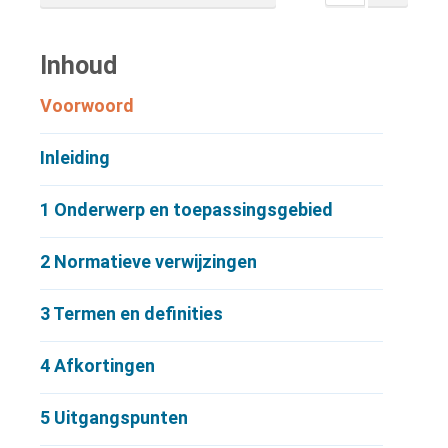
Inhoud
Voorwoord
Inleiding
1
Onderwerp en toepassingsgebied
2
Normatieve verwijzingen
3
Termen en definities
4
Afkortingen
5
Uitgangspunten