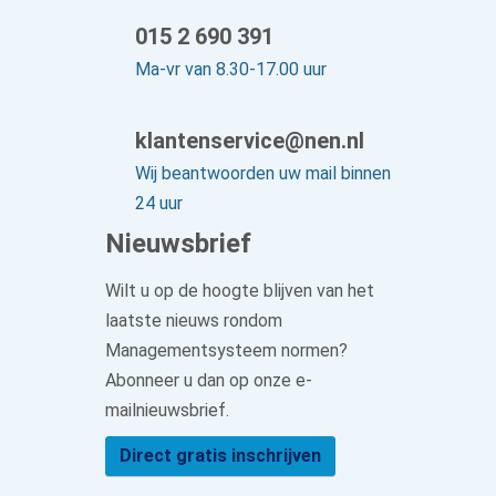
015 2 690 391
Ma-vr van 8.30-17.00 uur
klantenservice@nen.nl
Wij beantwoorden uw mail binnen
24 uur
Nieuwsbrief
Wilt u op de hoogte blijven van het
laatste nieuws rondom
Managementsysteem normen?
Abonneer u dan op onze e-
mailnieuwsbrief.
Direct gratis inschrijven