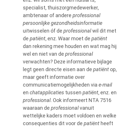
specialist, thuiszorgmedewerker,
ambtenaar of andere
professional
persoonlijke gezondheidsinformatie
uitwisselen óf de
professional
wil dit met
de
patiënt
, enz. Waar moet de
patiënt
dan rekening mee houden en wat mag hij
wel en niet van de
professional
verwachten? Deze informatieve bijlage
legt geen directe eisen aan de
patiënt
op,
maar geeft informatie over
communicatiemogelijkheden via
e-mail
en
chatapplicaties
tussen
patiënt
, enz. en
professional
. Ook informeert NTA 7516
waaraan de
professional
vanuit
wettelijke kaders moet voldoen en welke
consequenties dit voor de
patiënt
heeft