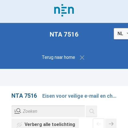
NTA 7516
Terug naar home
NTA 7516
Eisen voor veilige e-mail en chatapplicaties
Verberg alle toelichting