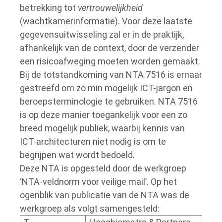
betrekking tot
vertrouwelijkheid
(wachtkamerinformatie). Voor deze laatste
gegevensuitwisseling zal er in de praktijk,
afhankelijk van de context, door de verzender
een risicoafweging moeten worden gemaakt.
Bij de totstandkoming van NTA 7516 is ernaar
gestreefd om zo min mogelijk ICT-jargon en
beroepsterminologie te gebruiken. NTA 7516
is op deze manier toegankelijk voor een zo
breed mogelijk publiek, waarbij kennis van
ICT-architecturen niet nodig is om te
begrijpen wat wordt bedoeld.
Deze NTA is opgesteld door de werkgroep
‘NTA-veldnorm voor veilige mail’. Op het
ogenblik van publicatie van de NTA was de
werkgroep als volgt samengesteld: