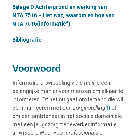
Bijlage D
Achtergrond en werking van
NTA 7516 – Het wat, waarom en hoe van
NTA 7516(informatief)
Bibliografie
Voorwoord
Informatie-uitwisseling via
e-mail
is een
belangrijke manier voor mensen om elkaar te
informeren. Of het nu gaat om iemand die wil
communiceren met een
zorginstelling
1)
of
om een ambtenaar in het sociale domein die
met een jeugdzorgmedewerker informatie
uitwisselt. Waar voor
professionals
en