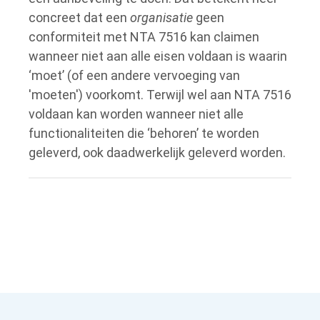
concreet dat een
organisatie
geen
conformiteit met NTA 7516 kan claimen
wanneer niet aan alle eisen voldaan is waarin
‘moet’ (of een andere vervoeging van
'moeten') voorkomt.
Terwijl wel aan NTA 7516
voldaan kan worden wanneer niet alle
functionaliteiten die ‘behoren’ te worden
geleverd, ook daadwerkelijk geleverd worden.