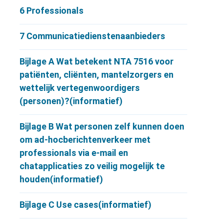
6
Professionals
7
Communicatiedienstenaanbieders
Bijlage A
Wat betekent NTA 7516 voor
patiënten, cliënten, mantelzorgers en
wettelijk vertegenwoordigers
(personen)?(informatief)
Bijlage B
Wat personen zelf kunnen doen
om ad-hocberichtenverkeer met
professionals via e-mail en
chatapplicaties zo veilig mogelijk te
houden(informatief)
Bijlage C
Use cases(informatief)