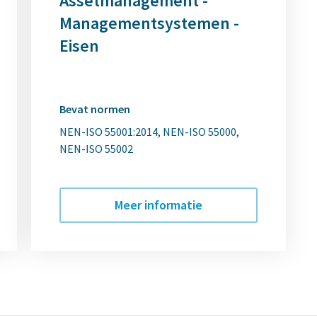
Assetmanagement -
Managementsystemen -
Eisen
Bevat normen
NEN-ISO 55001:2014
NEN-ISO 55000
NEN-ISO 55002
Meer informatie