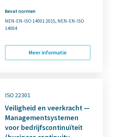
Bevat normen
NEN-EN-ISO 14001:2015
NEN-EN-ISO
14004
Meer informatie
ISO 22301
Veiligheid en veerkracht —
Managementsystemen
voor bedrijfscontinuïteit