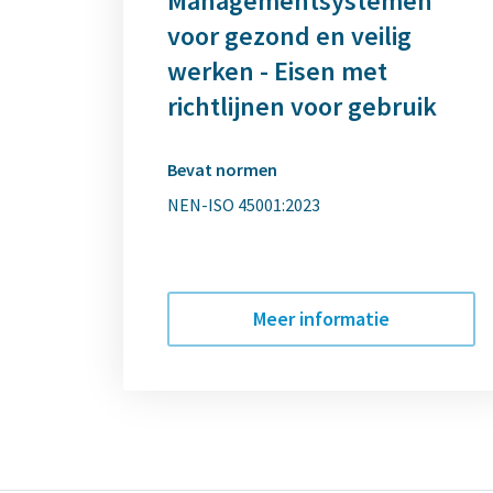
Managementsystemen
voor gezond en veilig
werken - Eisen met
richtlijnen voor gebruik
Bevat normen
NEN-ISO 45001:2023
Meer informatie