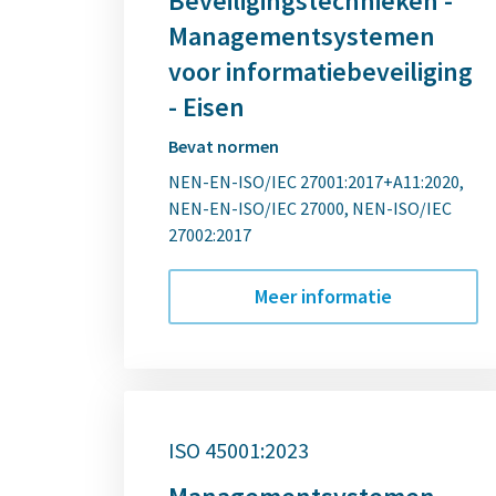
Beveiligingstechnieken -
Managementsystemen
voor informatiebeveiliging
- Eisen
Bevat normen
NEN-EN-ISO/IEC 27001:2017+A11:2020
NEN-EN-ISO/IEC 27000
NEN-ISO/IEC
27002:2017
Meer informatie
ISO 45001:2023