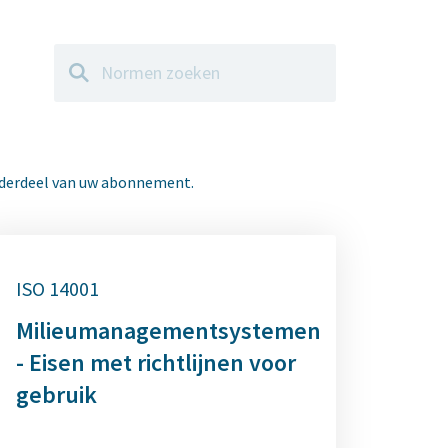
Zoeken
onderdeel van uw abonnement.
ISO 14001
Milieumanagementsystemen
- Eisen met richtlijnen voor
gebruik