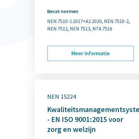
Bevat normen
NEN 7510-1:2017+A1:2020
NEN 7510-2
NEN 7512
NEN 7513
NTA 7516
Meer informatie
NEN 15224
Kwaliteitsmanagementsyst
- EN ISO 9001:2015 voor
zorg en welzijn