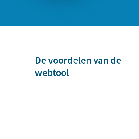
De voordelen van de
webtool