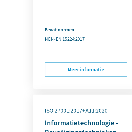
Bevat normen
NEN-EN 15224:2017
Meer informatie
ISO 27001:2017+A11:2020
Informatietechnologie -