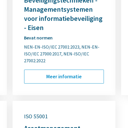
Beveiligingstechnieken -
Managementsystemen
voor informatiebeveiliging
- Eisen
Bevat normen
NEN-EN-ISO/IEC 27001:2023
NEN-EN-
ISO/IEC 27000:2017
NEN-ISO/IEC
27002:2022
Meer informatie
ISO 55001