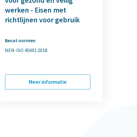
voor gezond en veilig
werken - Eisen met
richtlijnen voor gebruik
Bevat normen
NEN-ISO 45001:2018
Meer informatie