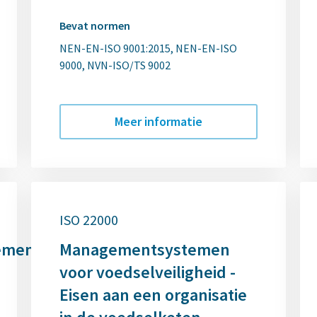
Bevat normen
NEN-EN-ISO 9001:2015
NEN-EN-ISO
9000
NVN-ISO/TS 9002
Meer informatie
ISO 22000
emen
Managementsystemen
voor voedselveiligheid -
Eisen aan een organisatie