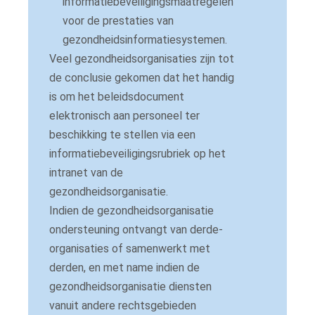
informatiebeveiligingsmaatregelen
voor de prestaties van
gezondheidsinformatiesystemen.
Veel gezondheidsorganisaties zijn tot
de conclusie gekomen dat het handig
is om het beleidsdocument
elektronisch aan personeel ter
beschikking te stellen via een
informatiebeveiligingsrubriek op het
intranet van de
gezondheidsorganisatie.
Indien de gezondheidsorganisatie
ondersteuning ontvangt van derde-
organisaties of samenwerkt met
derden, en met name indien de
gezondheidsorganisatie diensten
vanuit andere rechtsgebieden