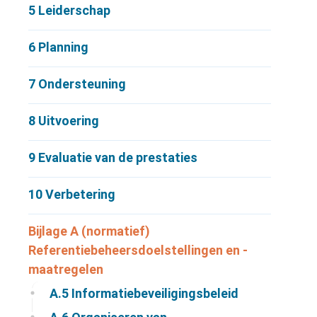
5
Leiderschap
6
Planning
7
Ondersteuning
8
Uitvoering
9
Evaluatie van de prestaties
10
Verbetering
Bijlage A (normatief)
Referentiebeheersdoelstellingen en -
maatregelen
A.5
Informatiebeveiligingsbeleid