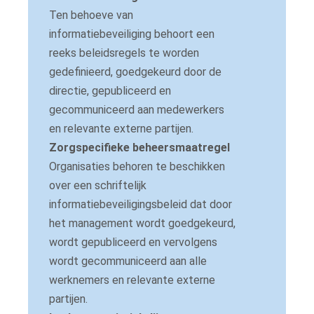
Ten behoeve van
informatiebeveiliging behoort een
reeks beleidsregels te worden
gedefinieerd, goedgekeurd door de
directie, gepubliceerd en
gecommuniceerd aan medewerkers
en relevante externe partijen.
Zorgspecifieke beheersmaatregel
Organisaties behoren te beschikken
over een schriftelijk
informatiebeveiligingsbeleid dat door
het management wordt goedgekeurd,
wordt gepubliceerd en vervolgens
wordt gecommuniceerd aan alle
werknemers en relevante externe
partijen.