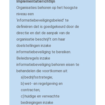
Implementatierichtlijn
Organisaties behoren op het hoogste
niveau een
‘informatiebeveiligingsbeleid’ te
definiëren dat is goedgekeurd door de
directie en dat de aanpak van de
organisatie beschrijft om haar
doelstellingen inzake
informatiebeveiliging te bereiken.
Beleidsregels inzake
informatiebeveiliging behoren eisen te
behandelen die voortkomen uit:
a)
bedrijfsstrategie;
b)
wet- en regelgeving en
contracten;
c)
huidige en verwachte
bedreigingen inzake