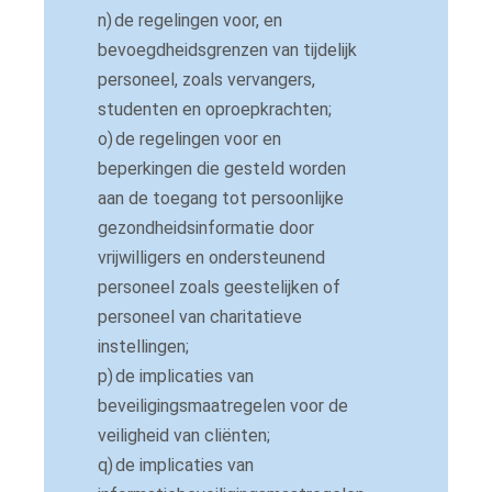
n)
de regelingen voor, en
bevoegdheidsgrenzen van tijdelijk
personeel, zoals vervangers,
studenten en oproepkrachten;
o)
de regelingen voor en
beperkingen die gesteld worden
aan de toegang tot persoonlijke
gezondheidsinformatie door
vrijwilligers en ondersteunend
personeel zoals geestelijken of
personeel van charitatieve
instellingen;
p)
de implicaties van
beveiligingsmaatregelen voor de
veiligheid van cliënten;
q)
de implicaties van