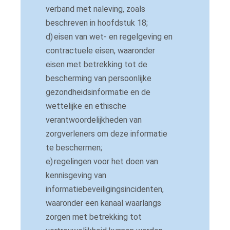
verband met naleving, zoals
beschreven in hoofdstuk 18;
d)
eisen van wet- en regelgeving en
contractuele eisen, waaronder
eisen met betrekking tot de
bescherming van persoonlijke
gezondheidsinformatie en de
wettelijke en ethische
verantwoordelijkheden van
zorgverleners om deze informatie
te beschermen;
e)
regelingen voor het doen van
kennisgeving van
informatiebeveiligingsincidenten,
waaronder een kanaal waarlangs
zorgen met betrekking tot