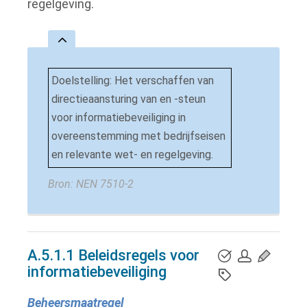
regelgeving.
Doelstelling: Het verschaffen van
directieaansturing van en -steun
voor informatiebeveiliging in
overeenstemming met bedrijfseisen
en relevante wet- en regelgeving.
Bron:
NEN 7510-2
A.5.1.1 Beleidsregels voor
informatiebeveiliging
Beheersmaatregel