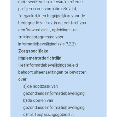
medewerkers en relevante externe
partijen in een vorm die relevant,
toegankelijk en begrijpelijk is voor de
beoogde lezer, bijv.
in de context van
een ‘bewustzijns-, opleidings- en
trainingsprogramma voor
informatiebeveiliging’ (zie 7.2.2).
Zorgspecifieke
implementatierichtlijn
Het informatiebeveiligingsbeleid
behoort uiteenzettingen te bevatten
over:
a)
de noodzaak van
gezondheidsinformatiebeveiliging;
b)
de doelen van
gezondheidsinformatiebeveiliging;
c)
het toepassingsgebied in