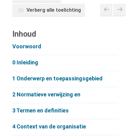
Verberg alle toelichting
Inhoud
Voorwoord
0
Inleiding
1
Onderwerp en toepassingsgebied
2
Normatieve verwijzing en
3
Termen en definities
4
Context van de organisatie