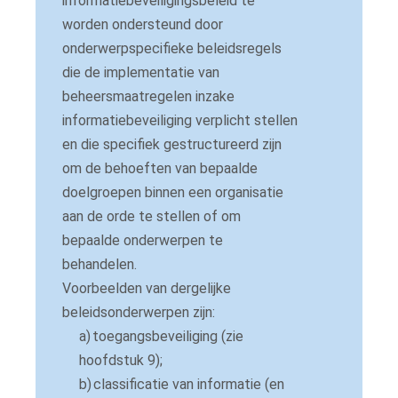
informatiebeveiligingsbeleid te
worden ondersteund door
onderwerpspecifieke beleidsregels
die de implementatie van
beheersmaatregelen inzake
informatiebeveiliging verplicht stellen
en die specifiek gestructureerd zijn
om de behoeften van bepaalde
doelgroepen binnen een organisatie
aan de orde te stellen of om
bepaalde onderwerpen te
behandelen.
Voorbeelden van dergelijke
beleidsonderwerpen zijn:
a)
toegangsbeveiliging (zie
hoofdstuk 9);
b)
classificatie van informatie (en