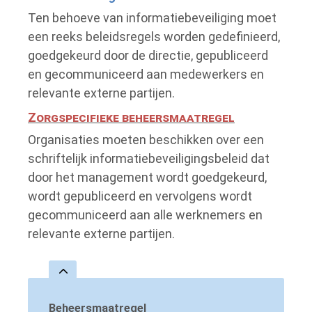
Ten behoeve van informatiebeveiliging moet
een reeks beleidsregels worden gedefinieerd,
goedgekeurd door de directie, gepubliceerd
en gecommuniceerd aan medewerkers en
relevante externe partijen.
Zorgspecifieke beheersmaatregel
Organisaties moeten beschikken over een
schriftelijk informatiebeveiligingsbeleid dat
door het management wordt goedgekeurd,
wordt gepubliceerd en vervolgens wordt
gecommuniceerd aan alle werknemers en
relevante externe partijen.
Beheersmaatregel