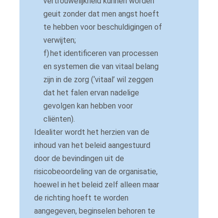
vertrouwelijkheid kunnen worden
geuit zonder dat men angst hoeft
te hebben voor beschuldigingen of
verwijten;
f)
het identificeren van processen
en systemen die van vitaal belang
zijn in de zorg (‘vitaal’ wil zeggen
dat het falen ervan nadelige
gevolgen kan hebben voor
cliënten).
Idealiter wordt het herzien van de
inhoud van het beleid aangestuurd
door de bevindingen uit de
risicobeoordeling van de organisatie,
hoewel in het beleid zelf alleen maar
de richting hoeft te worden
aangegeven, beginselen behoren te