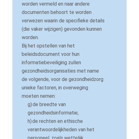
worden vermeld en naar andere
documenten behoort te worden
verwezen waarin de specifieke details
(die vaker wijzigen) gevonden kunnen
worden.
Bij het opstellen van het
beleidsdocument voor hun
informatiebeveiliging zullen
gezondheidsorganisaties met name
de volgende, voor de gezondheidzorg
unieke factoren, in overweging
moeten nemen:
g)
de breedte van
gezondheidsinformatie;
h)
de rechten en ethische
verantwoordelijkheden van het
personeel, zoals wettelijk