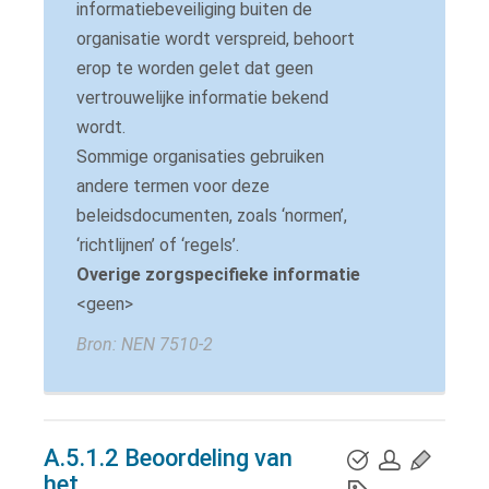
informatiebeveiliging buiten de
organisatie wordt verspreid, behoort
erop te worden gelet dat geen
vertrouwelijke informatie bekend
wordt.
Sommige organisaties gebruiken
andere termen voor deze
beleidsdocumenten, zoals ‘normen’,
‘richtlijnen’ of ‘regels’.
Overige zorgspecifieke informatie
<geen>
Bron:
NEN 7510-2
A.5.1.2 Beoordeling van
het