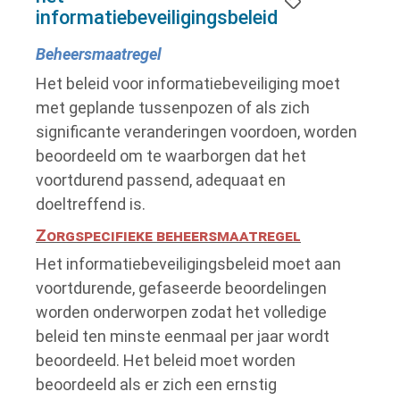
informatiebeveiligingsbeleid
Beheersmaatregel
Het beleid voor informatiebeveiliging moet
met geplande tussenpozen of als zich
significante veranderingen voordoen, worden
beoordeeld om te waarborgen dat het
voortdurend passend, adequaat en
doeltreffend is.
Zorgspecifieke beheersmaatregel
Het informatiebeveiligingsbeleid moet aan
voortdurende, gefaseerde beoordelingen
worden onderworpen zodat het volledige
beleid ten minste eenmaal per jaar wordt
beoordeeld.
Het beleid moet worden
beoordeeld als er zich een ernstig