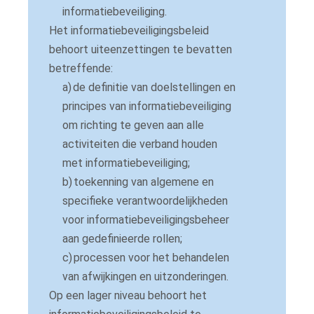
informatiebeveiliging.
Het informatiebeveiligingsbeleid
behoort uiteenzettingen te bevatten
betreffende:
a)
de definitie van doelstellingen en
principes van informatiebeveiliging
om richting te geven aan alle
activiteiten die verband houden
met informatiebeveiliging;
b)
toekenning van algemene en
specifieke verantwoordelijkheden
voor informatiebeveiligingsbeheer
aan gedefinieerde rollen;
c)
processen voor het behandelen
van afwijkingen en uitzonderingen.
Op een lager niveau behoort het