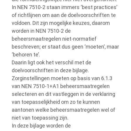
In NEN 7510-2 staan immers ‘best practices’
of richtlijnen om aan de doelvoorschriften te
voldoen.
Dit zijn mogelijke keuzes, daarom
worden in NEN 7510-2 de
beheersmaatregelen niet-normatief
beschreven; er staat dus geen ‘moeten’, maar
‘behoren te’.
Daarin ligt ook het verschil met de
doelvoorschriften in deze bijlage.
Zorginstellingen moeten op basis van 6.1.3
van NEN 7510-1+A1 beheersmaatregelen
selecteren en dit vastleggen in de verklaring
van toepasselijkheid om zo te kunnen
aantonen welke beheersmaatregelen wel of
niet van toepassing zijn.
In deze bijlage worden de