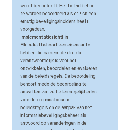
wordt beoordeeld.
Het beleid behoort
te worden beoordeeld als er zich een
ernstig beveiligingsincident heeft
voorgedaan.
Implementatierichtlijn
Elk beleid behoort een eigenaar te
hebben die namens de directie
verantwoordelijk is voor het
ontwikkelen, beoordelen en evalueren
van de beleidsregels.
De beoordeling
behoort mede de beoordeling te
omvatten van verbetermogelijkheden
voor de organisatorische
beleidsregels en de aanpak van het
informatiebeveiligingsbeheer als
antwoord op veranderingen in de