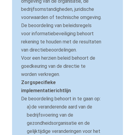
omgeving van de organisatie, de
bedrijfsomstandigheden, juridische
voorwaarden of technische omgeving.
De beoordeling van beleidsregels
voor informatiebeveiliging behoort
rekening te houden met de resultaten
van directiebeoordelingen.
Voor een herzien beleid behoort de
goedkeuring van de directie te
worden verkregen.
Zorgspecifieke
implementatierichtlijn
De beoordeling behoort in te gaan op:
a)
de veranderende aard van de
bedrijfsvoering van de
gezondheidsorganisatie en de
gelijktijdige veranderingen voor het