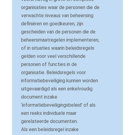
organisaties waar de personen die de
verwachte niveaus van beheersing
definiëren en goedkeuren, zijn
gescheiden van de personen die de
beheersmaatregelen implementeren,
of in situaties waarin beleidsregels
gelden voor veel verschillende
personen of functies in de
organisatie.
Beleidsregels voor
informatiebeveiliging kunnen worden
uitgevaardigd als een enkelvoudig
document inzake
‘informatiebeveiligingsbeleid’ of als
een reeks individuele maar
gerelateerde documenten.
Als een beleidsregel inzake