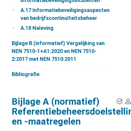
informatiebeveiligingsincidenten
A.17
Informatiebeveiligingsaspecten
van bedrijfscontinuïteitsbeheer
A.18
Naleving
Bijlage B (informatief) Vergelijking van
NEN 7510-1+A1:2020 en NEN 7510-
2:2017 met NEN 7510:2011
Bibliografie
Bijlage A (normatief)
Referentiebeheersdoelstell
en -maatregelen