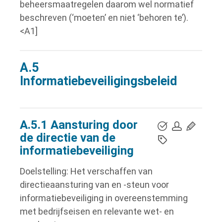
beheersmaatregelen daarom wel normatief
beschreven (‘moeten’ en niet ‘behoren te’).
<A1]
A.5
Informatiebeveiligingsbeleid
A.5.1 Aansturing door
de directie van de
informatiebeveiliging
Doelstelling: Het verschaffen van
directieaansturing van en -steun voor
informatiebeveiliging in overeenstemming
met bedrijfseisen en relevante wet- en