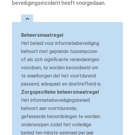
beveiligingsincident heeft voorgedaan.
Beheersmaatregel
Het beleid voor informatiebeveiliging
behoort met geplande tussenpozen
of als zich significante veranderingen
voordoen, te worden beoordeeld om
te waarborgen dat het voortdurend
passend, adequaat en doeltreffend is.
Zorgspecifieke beheersmaatregel
Het informatiebeveiligingsbeleid
behoort aan voortdurende,
gefaseerde beoordelingen te worden
onderworpen zodat het volledige
beleid ten minste eenmaal per jaar