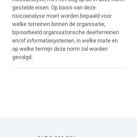
gestelde eisen. Op basis van deze
risicoanalyse moet worden bepaald voor
welke terreinen binnen de organisatie,
bijvoorbeeld organisatorische deelterreinen
en/of
informatiesystemen
, in welke mate en
op welke termijn deze norm zal worden
gevolgd.