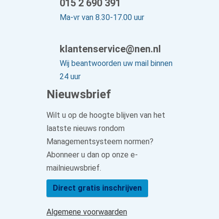
015 2 690 391
Ma-vr van 8.30-17.00 uur
klantenservice@nen.nl
Wij beantwoorden uw mail binnen
24 uur
Nieuwsbrief
Wilt u op de hoogte blijven van het
laatste nieuws rondom
Managementsysteem normen?
Abonneer u dan op onze e-
mailnieuwsbrief.
Direct gratis inschrijven
Algemene voorwaarden