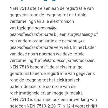
NEN 7513 stelt eisen aan de registratie van
gegevens rond de toegang tot de totale
verzameling van alle elektronisch
vastgelegde
persoonlijke
gezondheidsinformatie
bij een
zorginstelling
of
een andere organisatie die
persoonlijke
gezondheidsinformatie
verwerkt. In het kader
van deze norm noemen we deze totale
verzameling ‘het
elektronisch patiëntdossier
’.
NEN 7513 beschrijft de stelselmatige
geautomatiseerde registratie van gegevens
rond de toegang tot het elektronisch
patiëntdossier die controle van de
rechtmatigheid ervan mogelijk maakt.
NEN 7513 is daarmee ook een uitwerking van
hetgeen NEN 7510-2:2017 in 12.4 voorschrijft