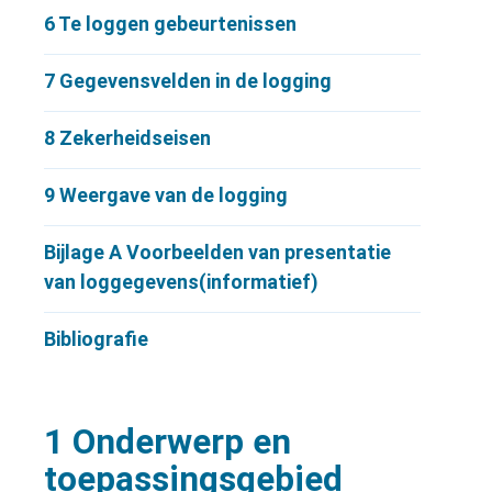
6
Te loggen gebeurtenissen
7
Gegevensvelden in de logging
8
Zekerheidseisen
9
Weergave van de logging
Bijlage A
Voorbeelden van presentatie
van loggegevens(informatief)
Bibliografie
1 Onderwerp en
toepassingsgebied