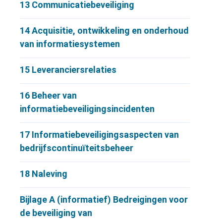
13
Communicatiebeveiliging
14
Acquisitie, ontwikkeling en onderhoud
van informatiesystemen
15
Leveranciersrelaties
16
Beheer van
informatiebeveiligingsincidenten
17
Informatiebeveiligingsaspecten van
bedrijfscontinuïteitsbeheer
18
Naleving
Bijlage A (informatief) Bedreigingen voor
de beveiliging van