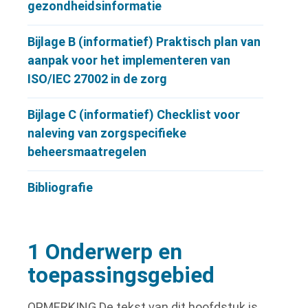
gezondheidsinformatie
Bijlage B (informatief) Praktisch plan van
aanpak voor het implementeren van
ISO/IEC 27002 in de zorg
Bijlage C (informatief) Checklist voor
naleving van zorgspecifieke
beheersmaatregelen
Bibliografie
1 Onderwerp en
toepassingsgebied
OPMERKING
De tekst van dit hoofdstuk is