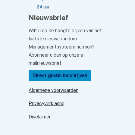
24 uur
Nieuwsbrief
Wilt u op de hoogte blijven van het
laatste nieuws rondom
Managementsysteem normen?
Abonneer u dan op onze e-
mailnieuwsbrief.
Direct gratis inschrijven
Algemene voorwaarden
Privacyverklaring
Disclaimer