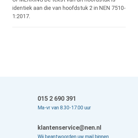
identiek aan die van hoofdstuk 2 in NEN 7510-
1:2017.
015 2 690 391
Ma-vr van 8.30-17.00 uur
klantenservice@nen.nl
Wij beantwoorden uw mail binnen