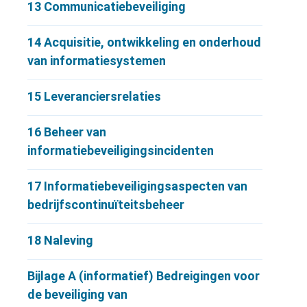
13
Communicatiebeveiliging
14
Acquisitie, ontwikkeling en onderhoud
van informatiesystemen
15
Leveranciersrelaties
16
Beheer van
informatiebeveiligingsincidenten
17
Informatiebeveiligingsaspecten van
bedrijfscontinuïteitsbeheer
18
Naleving
Bijlage A (informatief) Bedreigingen voor
de beveiliging van