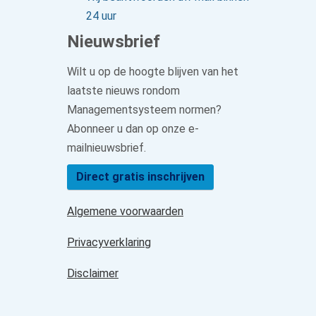
24 uur
Nieuwsbrief
Wilt u op de hoogte blijven van het
laatste nieuws rondom
Managementsysteem normen?
Abonneer u dan op onze e-
mailnieuwsbrief.
Direct gratis inschrijven
Algemene voorwaarden
Privacyverklaring
Disclaimer