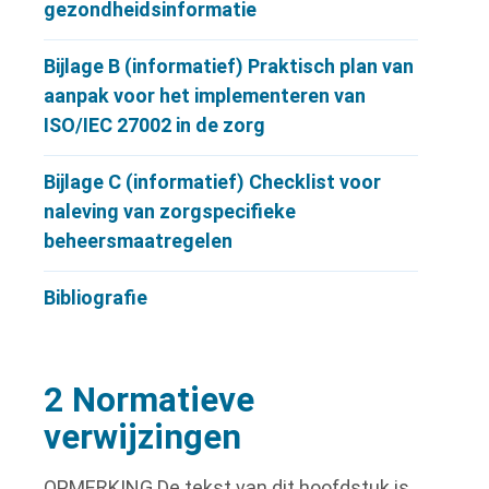
gezondheidsinformatie
Bijlage B (informatief) Praktisch plan van
aanpak voor het implementeren van
ISO/IEC 27002 in de zorg
Bijlage C (informatief) Checklist voor
naleving van zorgspecifieke
beheersmaatregelen
Bibliografie
2 Normatieve
verwijzingen
OPMERKING
De tekst van dit hoofdstuk is